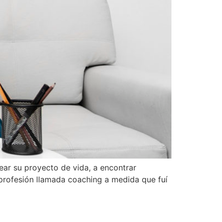
rear su proyecto de vida, a encontrar
 profesión llamada coaching a medida que fuí