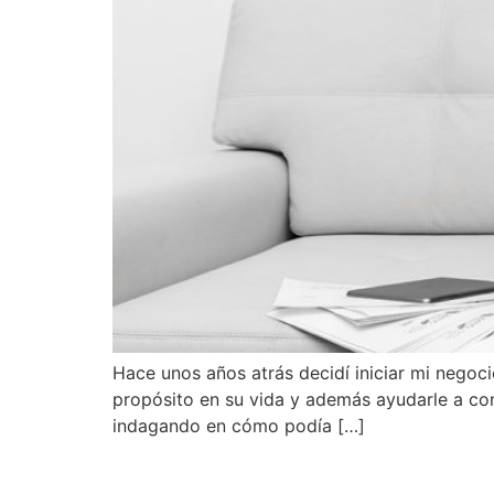
Hace unos años atrás decidí iniciar mi negoci
propósito en su vida y además ayudarle a con
indagando en cómo podía […]