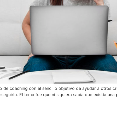
o de coaching con el sencillo objetivo de ayudar a otros c
seguirlo. El tema fue que ni siquiera sabía que existía una